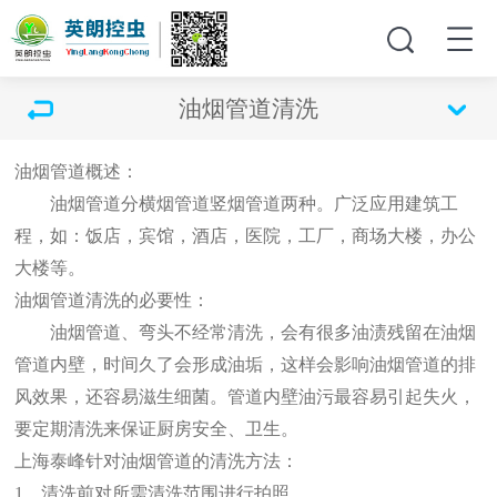
油烟管道清洗
油烟管道概述：
油烟管道分横烟管道竖烟管道两种。广泛应用建筑工
程，如：饭店，宾馆，酒店，医院，工厂，商场大楼，办公
大楼等。
油烟管道清洗的必要性：
油烟管道、弯头不经常清洗，会有很多油渍残留在油烟
管道内壁，时间久了会形成油垢，这样会影响油烟管道的排
风效果，还容易滋生细菌。管道内壁油污最容易引起失火，
要定期清洗来保证厨房安全、卫生。
上海泰峰针对油烟管道的清洗方法：
1、清洗前对所需清洗范围进行拍照，