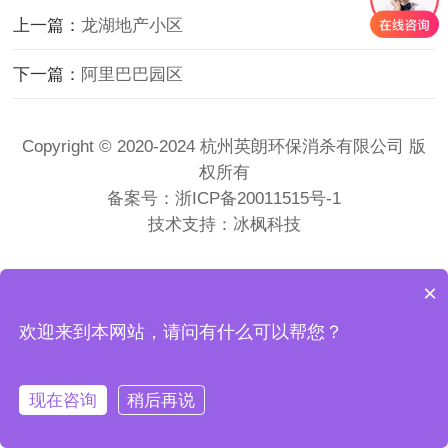
上一篇：
龙湖地产小区
下一篇：
阿里巴巴园区
Copyright © 2020-2024 杭州英朗环保消杀有限公司 版
权所有
备案号：
浙ICP备20011515号-1
技术支持：冰枫科技
×
欢迎来到本网站，请问有什么可以帮您？
现在咨询
稍后再说