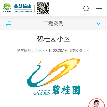
工程案例
碧桂园小区
发布日期：2020-08-16 22:28:19
浏览次数：
0