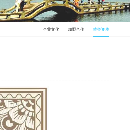
企业文化
加盟合作
荣誉资质