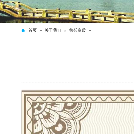
首页
»
关于我们
»
荣誉资质
»