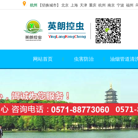
杭州
【切换城市】 北京 上海 天津 重庆 杭州 南京 宁波 福州 
网站首页
虫害防治
油烟管道清