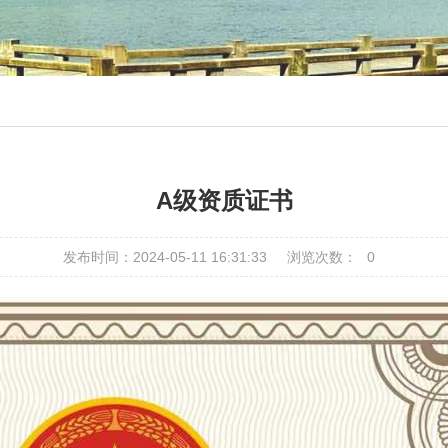
A级资质证书
发布时间：2024-05-11 16:31:33
浏览次数：
0