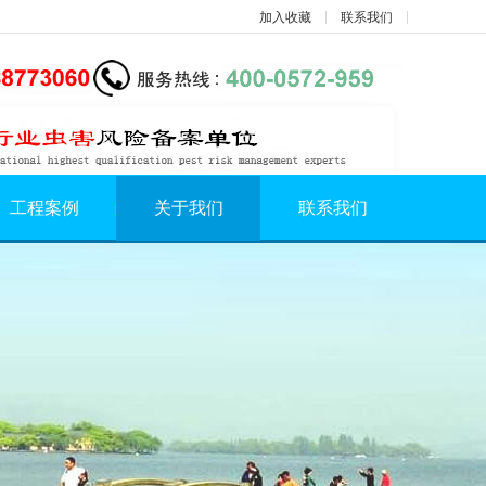
加入收藏
联系我们
工程案例
关于我们
联系我们