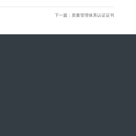
下一篇：
质量管理体系认证证书